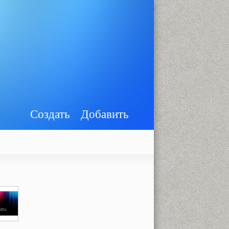
Создать
Добавить