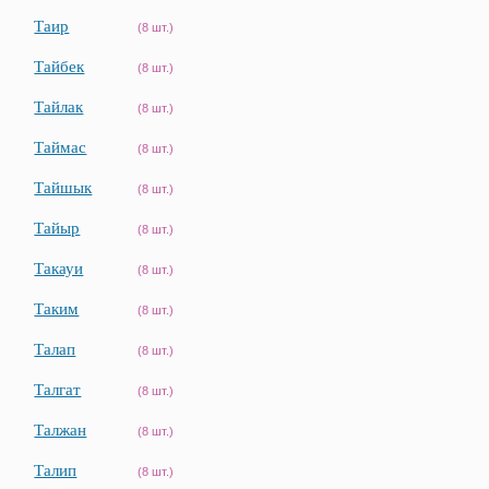
Таир
(8 шт.)
Тайбек
(8 шт.)
Тайлак
(8 шт.)
Таймас
(8 шт.)
Тайшык
(8 шт.)
Тайыр
(8 шт.)
Такауи
(8 шт.)
Таким
(8 шт.)
Талап
(8 шт.)
Талгат
(8 шт.)
Талжан
(8 шт.)
Талип
(8 шт.)