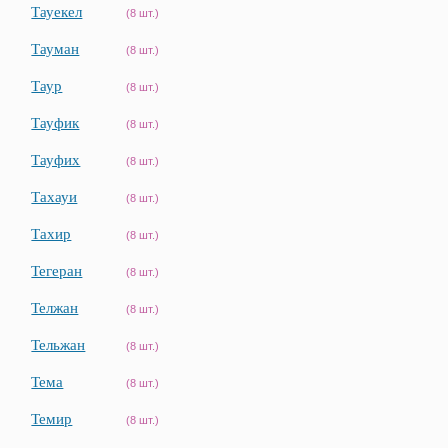
Тауекел
(8 шт.)
Тауман
(8 шт.)
Таур
(8 шт.)
Тауфик
(8 шт.)
Тауфих
(8 шт.)
Тахауи
(8 шт.)
Тахир
(8 шт.)
Тегеран
(8 шт.)
Телжан
(8 шт.)
Тельжан
(8 шт.)
Тема
(8 шт.)
Темир
(8 шт.)