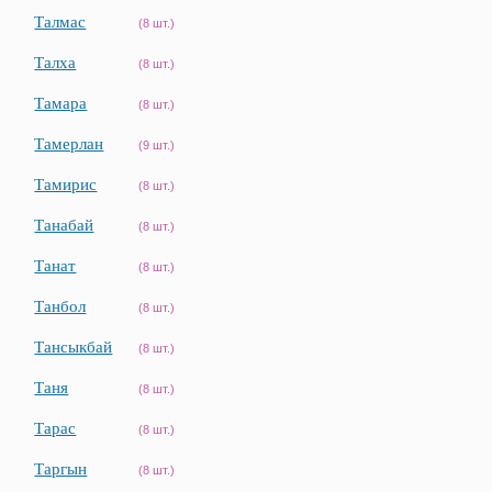
Талмас
(8 шт.)
Талха
(8 шт.)
Тамара
(8 шт.)
Тамерлан
(9 шт.)
Тамирис
(8 шт.)
Танабай
(8 шт.)
Танат
(8 шт.)
Танбол
(8 шт.)
Тансыкбай
(8 шт.)
Таня
(8 шт.)
Тарас
(8 шт.)
Таргын
(8 шт.)