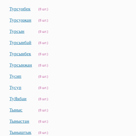
Турсунбек
(8 шт.)
Турсунжан
(8 шт.)
Турсын
(8 шт.)
Турсынбай
(8 шт.)
Турсынбек
(8 шт.)
Турсынжан
(8 шт.)
Тусип
(8 шт.)
Тусуп
(8 шт.)
ТуЯкбаи
(8 шт.)
Тыныс
(8 шт.)
Тыныстан
(8 шт.)
Тыныштык
(8 шт.)