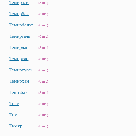
Темирали
(8 шт.)
Темирбек
(8 шт.)
Темирболат
(8 шт.)
Темиргали
(8 шт.)
Темирлан
(8 шт.)
Темиртас
(8 шт.)
Темиртулек
(8 шт.)
Темирхан
(8 шт.)
Тенизбай
(8 шт.)
Тиес
(8 шт.)
Тима
(8 шт.)
Тимур
(8 шт.)