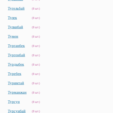
Тугельбай
(8 шт.)
Тулек
(8 шт.)
Тулкибай
(8 шт.)
Тумен
(8 шт.)
Турганбек
(8 шт.)
Тургенбай
(8 шт.)
Турдыбек
(8 шт.)
Туребек
(8 шт.)
Туримтай
(8 шт.)
Турманжан
(8 шт.)
Турсун
(8 шт.)
Турсунбай
(8 шт.)