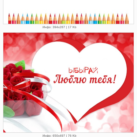
Инфо: 394х287 | 17 Kb
Инфо: 650х497 | 76 Kb