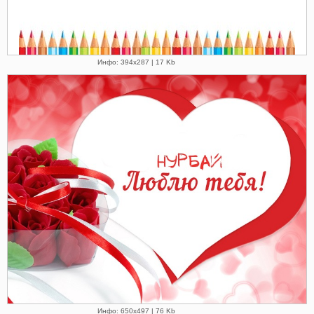
Инфо: 394х287 | 17 Kb
Инфо: 650х497 | 76 Kb