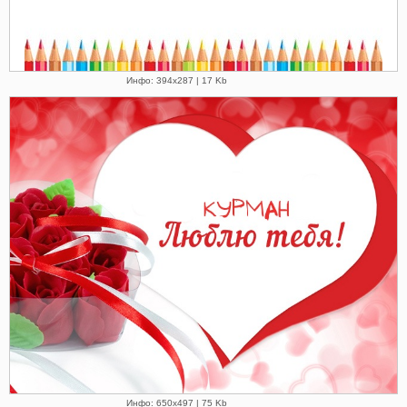
Инфо: 394х287 | 17 Kb
Инфо: 650х497 | 75 Kb