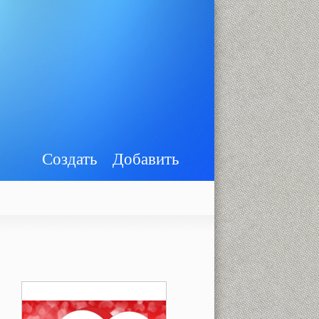
Создать
Добавить