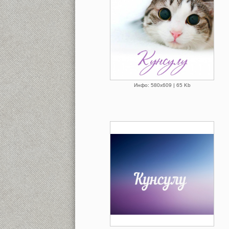
Инфо: 580х609 | 65 Kb