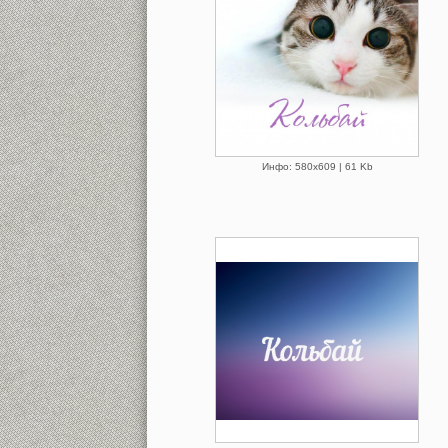
Инфо: 580х609 | 61 Kb