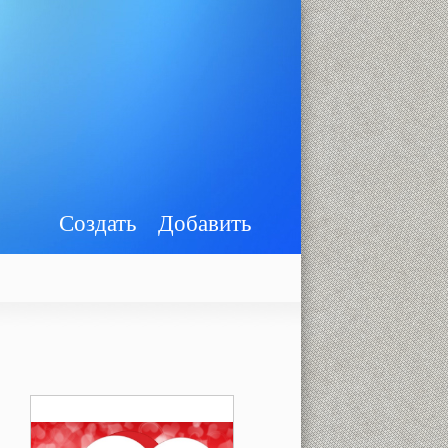
Создать
Добавить