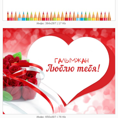
Инфо: 394х287 | 17 Kb
Инфо: 650х497 | 76 Kb