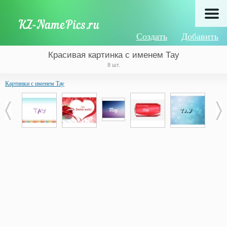
Создать
Добавить
Красивая картинка с именем Тау
8 шт.
Картинки с именем Тау