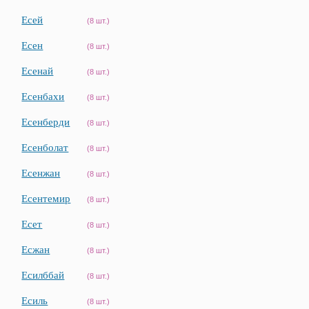
Есей
(8 шт.)
Есен
(8 шт.)
Есенай
(8 шт.)
Есенбахи
(8 шт.)
Есенберди
(8 шт.)
Есенболат
(8 шт.)
Есенжан
(8 шт.)
Есентемир
(8 шт.)
Есет
(8 шт.)
Есжан
(8 шт.)
Есилббай
(8 шт.)
Есиль
(8 шт.)