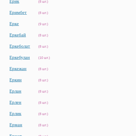
Ерик
(8 шт.)
Еримбет
(8 шт.)
Ерке
(9 шт.)
Еркебай
(8 шт.)
Еркеболат
(8 шт.)
Еркебулан
(10 шт.)
Еркежан
(8 шт.)
Еркин
(8 шт.)
Ерлан
(8 шт.)
Ерлен
(8 шт.)
Ерлик
(8 шт.)
Ерман
(8 шт.)