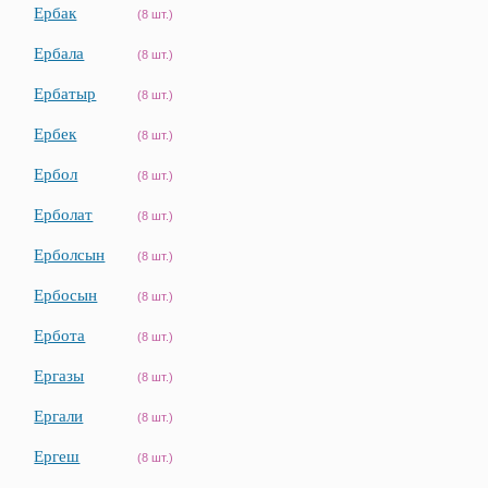
Ербак
(8 шт.)
Ербала
(8 шт.)
Ербатыр
(8 шт.)
Ербек
(8 шт.)
Ербол
(8 шт.)
Ерболат
(8 шт.)
Ерболсын
(8 шт.)
Ербосын
(8 шт.)
Ербота
(8 шт.)
Ергазы
(8 шт.)
Ергали
(8 шт.)
Ергеш
(8 шт.)