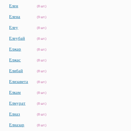
Елен
(8 шт.)
Елена
(9 шт.)
Елеу
(8 шт.)
Елеубай
(8 шт.)
Елжар
(8 шт.)
Елжас
(8 шт.)
Елибай
(8 шт.)
Елизавета
(8 шт.)
Елкам
(8 шт.)
Елмурат
(8 шт.)
Елназ
(8 шт.)
Елназар
(8 шт.)