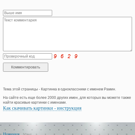
Тема этой страницы - Картинка в одноклассники с именем Рамин.
На сайте есть еще более 2000 других имен, для которых вы можете также
найти красивые картинки с именами.
Как скачивать картинки - инструкция
Новинки
50 шт.