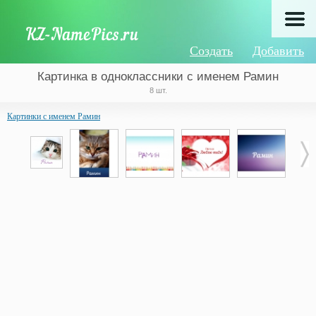
Создать
Добавить
Картинка в одноклассники с именем Рамин
8 шт.
Картинки с именем Рамин