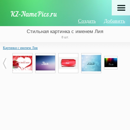
Создать
Добавить
Стильная картинка с именем Лия
8 шт.
Картинки с именем Лия